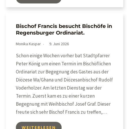
Bischof Francis besucht Bischöfe in
Regensburger Ordinariat.
Monika Kaspar
9. Juni 2026
Schon einige Wochen vorher bat Stadtpfarrer
Peter König um einen Termin im Bischöflichen
Ordinariat zur Begegnung des Gastes aus der
Diözese Wa/Ghana und Diözesanbischof Rudolf
Voderholzer. Am letzten Dienstag war der
Termin. Zuerst kam es zu einer kurzen
Begegnung mit Weihbischof Josef Graf. Dieser
freute sich sehr Bischof Francis zu treffen,…
WEITERLESEN