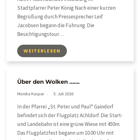
Stadtpfarrer Peter König Nach einer kurzen
Begrüßung durch Pressesprecher Leif
Jacobsen begann die Führung. Die
Besichtigungstour…
WEITERLESEN
Über den Wolken …….
Monika Kaspar
5. Juli 2026
In der Pfarrei „St. Peter und Paul“ Gaindorf
befindet sich der Flugplatz Achldorf. Die Start-
und Landebahn ist eine grüne Wiese mit 450m.
Das Flugplatzfest begann um 10.00 Uhr mit