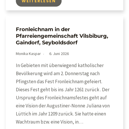
WEITERLESEN
Fronleichnam in der
Pfarreiengemeinschaft Vilsbiburg,
Gaindorf, Seyboldsdorf
Monika Kaspar
6. Juni 2026
In Gebieten mit überwiegend katholischer
Bevölkerung wird am 2. Donnerstag nach
Pfingsten das Fest Fronleichnam gefeiert.
Dieses Fest geht bis ins Jahr 1261 zurück . Der
Ursprung des Fronleichnamsfestes geht auf
eine Vision der Augustiner-Nonne Juliana von
Lüttich im Jahr 1209 zurück. Sie hatte einen
Wachtraum bzw. eine Vision, in…