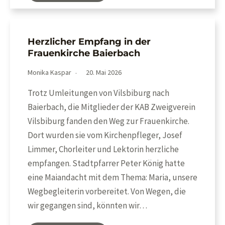
Herzlicher Empfang in der
Frauenkirche Baierbach
Monika Kaspar
20. Mai 2026
Trotz Umleitungen von Vilsbiburg nach
Baierbach, die Mitglieder der KAB Zweigverein
Vilsbiburg fanden den Weg zur Frauenkirche.
Dort wurden sie vom Kirchenpfleger, Josef
Limmer, Chorleiter und Lektorin herzliche
empfangen. Stadtpfarrer Peter König hatte
eine Maiandacht mit dem Thema: Maria, unsere
Wegbegleiterin vorbereitet. Von Wegen, die
wir gegangen sind, könnten wir…