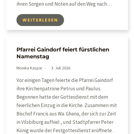
ihren Sorgen und Nöten auf den Weg nach…
WEITERLESEN
Pfarrei Gaindorf feiert fürstlichen
Namenstag
Monika Kaspar
3. Juli 2026
Vor einigen Tagen feierte die Pfarrei Gaindorf
ihre Kirchenpatrone Petrus und Paulus.
Begonnen hatte der Gottesdienst mit dem
feierlichen Einzug in die Kirche. Zusammen mit
Bischof Francis aus Wa. Ghana, der sich zur Zeit
in Vilsbiburg aufhiel , und Stadtpfarrer Peter
König wurde der Festgottesdienst eröffnete .