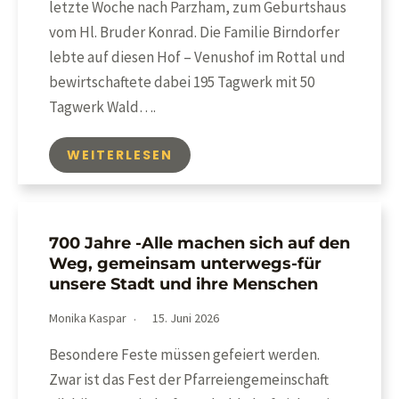
letzte Woche nach Parzham, zum Geburtshaus
vom Hl. Bruder Konrad. Die Familie Birndorfer
lebte auf diesen Hof – Venushof im Rottal und
bewirtschaftete dabei 195 Tagwerk mit 50
Tagwerk Wald….
WEITERLESEN
700 Jahre -Alle machen sich auf den
Weg, gemeinsam unterwegs-für
unsere Stadt und ihre Menschen
Monika Kaspar
15. Juni 2026
Besondere Feste müssen gefeiert werden.
Zwar ist das Fest der Pfarreiengemeinschaft