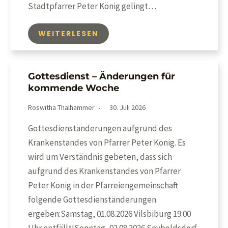
Stadtpfarrer Peter König gelingt…
WEITERLESEN
Gottesdienst – Änderungen für
kommende Woche
Roswitha Thalhammer
30. Juli 2026
Gottesdienständerungen aufgrund des
Krankenstandes von Pfarrer Peter König. Es
wird um Verständnis gebeten, dass sich
aufgrund des Krankenstandes von Pfarrer
Peter König in der Pfarreiengemeinschaft
folgende Gottesdienständerungen
ergeben:Samstag, 01.08.2026 Vilsbiburg 19:00