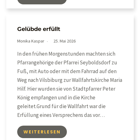
Gelübde erfüllt
Monika Kaspar
25. Mai 2026
In den frühen Morgenstunden machten sich
Pfarrangehörige der Pfarrei Seyboldsdorf zu
Fuß, mit Auto oder mit dem Fahrrad auf den
Weg nach Vilsbiburg zur Wallfahrtskirche Maria
Hilf. Hier wurden sie von Stadtpfarrer Peter
König empfangen und in die Kirche
geleitet.Grund für die Wallfahrt war die
Erfüllung eines Versprechens das vor…
WEITERLESEN