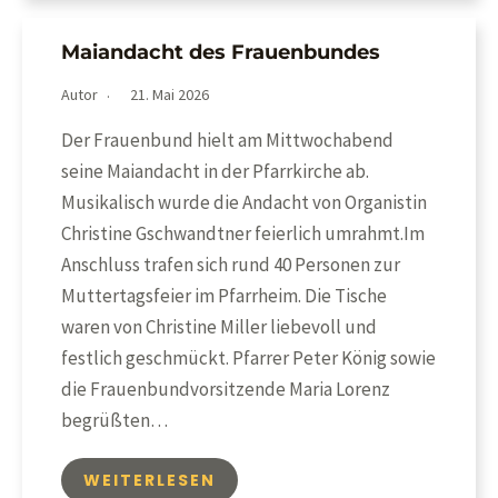
Maiandacht des Frauenbundes
Autor
21. Mai 2026
Der Frauenbund hielt am Mittwochabend
seine Maiandacht in der Pfarrkirche ab.
Musikalisch wurde die Andacht von Organistin
Christine Gschwandtner feierlich umrahmt.Im
Anschluss trafen sich rund 40 Personen zur
Muttertagsfeier im Pfarrheim. Die Tische
waren von Christine Miller liebevoll und
festlich geschmückt. Pfarrer Peter König sowie
die Frauenbundvorsitzende Maria Lorenz
begrüßten…
WEITERLESEN