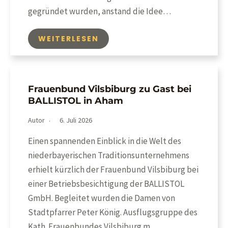
gegründet wurden, anstand die Idee…
WEITERLESEN
Frauenbund Vilsbiburg zu Gast bei
BALLISTOL in Aham
Autor
6. Juli 2026
Einen spannenden Einblick in die Welt des
niederbayerischen Traditionsunternehmens
erhielt kürzlich der Frauenbund Vilsbiburg bei
einer Betriebsbesichtigung der BALLISTOL
GmbH. Begleitet wurden die Damen von
Stadtpfarrer Peter König. Ausflugsgruppe des
Kath. Frauenbundes Vilsbiburg m.