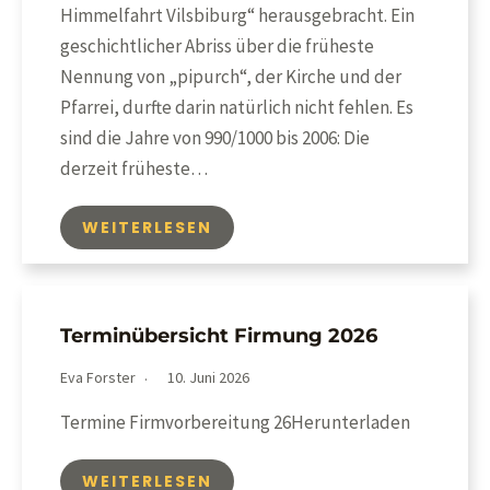
Himmelfahrt Vilsbiburg“ herausgebracht. Ein
geschichtlicher Abriss über die früheste
Nennung von „pipurch“, der Kirche und der
Pfarrei, durfte darin natürlich nicht fehlen. Es
sind die Jahre von 990/1000 bis 2006: Die
derzeit früheste…
WEITERLESEN
Terminübersicht Firmung 2026
Eva Forster
10. Juni 2026
Termine Firmvorbereitung 26Herunterladen
WEITERLESEN