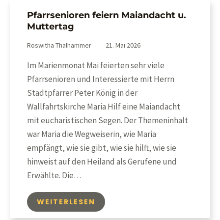
Pfarrsenioren feiern Maiandacht u.
Muttertag
Roswitha Thalhammer
21. Mai 2026
Im Marienmonat Mai feierten sehr viele
Pfarrsenioren und Interessierte mit Herrn
Stadtpfarrer Peter König in der
Wallfahrtskirche Maria Hilf eine Maiandacht
mit eucharistischen Segen. Der Themeninhalt
war Maria die Wegweiserin, wie Maria
empfängt, wie sie gibt, wie sie hilft, wie sie
hinweist auf den Heiland als Gerufene und
Erwählte. Die…
WEITERLESEN