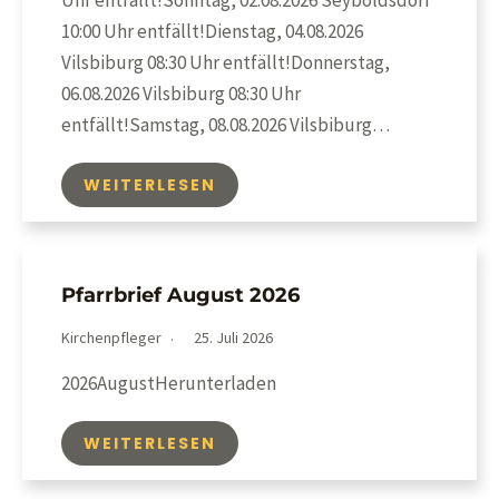
Uhr entfällt!Sonntag, 02.08.2026 Seyboldsdorf
10:00 Uhr entfällt!Dienstag, 04.08.2026
Vilsbiburg 08:30 Uhr entfällt!Donnerstag,
06.08.2026 Vilsbiburg 08:30 Uhr
entfällt!Samstag, 08.08.2026 Vilsbiburg…
WEITERLESEN
Pfarrbrief August 2026
Kirchenpfleger
25. Juli 2026
2026AugustHerunterladen
WEITERLESEN