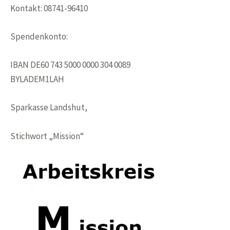
Kontakt: 08741-96410
Spendenkonto:
IBAN DE60 743 5000 0000 304 0089
BYLADEM1LAH
Sparkasse Landshut,
Stichwort „Mission“