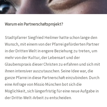
Umland.
Warum ein Partnerschaftsprojekt?
Stadtpfarrer Siegfried Heilmer hatte schon lange den
Wunsch, mit einem von der Pfarrei geförderten Partner
in der Dritten Welt in engere Beziehung zu treten, um
mehr von der Kultur, der Lebensart und der
Glaubenspraxis dieser Christen zu erfahren und sich mit
ihnen intensiver auszutauschen. Seine Idee war, die
ganze Pfarrei in diese Partnerschaft einzubinden. Durch
eine Anfrage von Missio München bot sich die
Möglichkeit, sich längerfristig für eine neue Aufgabe in
der Dritte-Welt-Arbeit zu entscheiden.