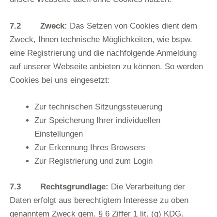
7.2 Zweck:
Das Setzen von Cookies dient dem
Zweck, Ihnen technische Möglichkeiten, wie bspw.
eine Registrierung und die nachfolgende Anmeldung
auf unserer Webseite anbieten zu können. So werden
Cookies bei uns eingesetzt:
Zur technischen Sitzungssteuerung
Zur Speicherung Ihrer individuellen
Einstellungen
Zur Erkennung Ihres Browsers
Zur Registrierung und zum Login
7.3 Rechtsgrundlage:
Die Verarbeitung der
Daten erfolgt aus berechtigtem Interesse zu oben
genanntem Zweck gem. § 6 Ziffer 1 lit. (g) KDG.