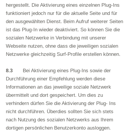
hergestellt. Die Aktivierung eines einzelnen Plug-Ins
funktioniert jedoch nur für die aktuelle Seite und für
den ausgewählten Dienst. Beim Aufruf weiterer Seiten
ist das Plug-In wieder deaktiviert. So können Sie die
sozialen Netzwerke in Verbindung mit unserer
Webseite nutzen, ohne dass die jeweiligen sozialen
Netzwerke gleichzeitig Surf-Profile erstellen können.
8.3
Bei Aktivierung eines Plug-Ins sowie der
Durchführung einer Empfehlung werden diese
Informationen an das jeweilige soziale Netzwerk
übermittelt und dort gespeichert. Um dies zu
verhindern dürfen Sie die Aktivierung der Plug- Ins
nicht durchführen. Überdies sollten Sie sich stets
nach Nutzung des sozialen Netzwerks aus Ihrem
dortigen persönlichen Benutzerkonto ausloggen.