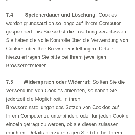
7.4 Speicherdauer und Löschung:
Cookies
werden grundsätzlich so lange auf Ihrem Computer
gespeichert, bis Sie selbst die Löschung veranlassen.
Sie haben die volle Kontrolle über die Verwendung von
Cookies über Ihre Browsereinstellungen. Details
hierzu erfragen Sie bitte bei Ihrem jeweiligen
Browserhersteller.
7.5 Widerspruch oder Widerruf:
Sollten Sie die
Verwendung von Cookies ablehnen, so haben Sie
jederzeit die Möglichkeit, in ihren
Browsereinstellungen das Setzen von Cookies auf
Ihrem Computer zu unterbinden, oder für jeden Cookie
einzeln gefragt zu werden, ob sie diesen zulassen
möchten. Details hierzu erfragen Sie bitte bei Ihrem