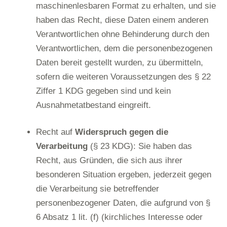
maschinenlesbaren Format zu erhalten, und sie
haben das Recht, diese Daten einem anderen
Verantwortlichen ohne Behinderung durch den
Verantwortlichen, dem die personenbezogenen
Daten bereit gestellt wurden, zu übermitteln,
sofern die weiteren Voraussetzungen des § 22
Ziffer 1 KDG gegeben sind und kein
Ausnahmetatbestand eingreift.
Recht auf
Widerspruch gegen die
Verarbeitung
(§ 23 KDG): Sie haben das
Recht, aus Gründen, die sich aus ihrer
besonderen Situation ergeben, jederzeit gegen
die Verarbeitung sie betreffender
personenbezogener Daten, die aufgrund von §
6 Absatz 1 lit. (f) (kirchliches Interesse oder