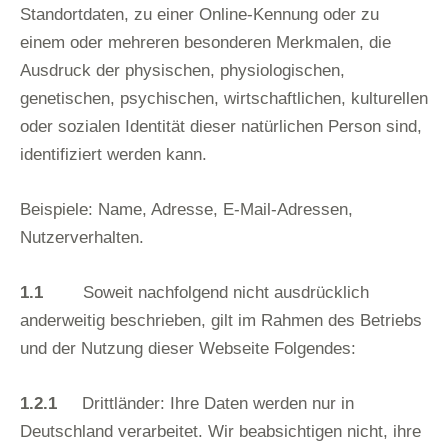
Standortdaten, zu einer Online-Kennung oder zu
einem oder mehreren besonderen Merkmalen, die
Ausdruck der physischen, physiologischen,
genetischen, psychischen, wirtschaftlichen, kulturellen
oder sozialen Identität dieser natürlichen Person sind,
identifiziert werden kann.
Beispiele: Name, Adresse, E-Mail-Adressen,
Nutzerverhalten.
1.1
Soweit nachfolgend nicht ausdrücklich
anderweitig beschrieben, gilt im Rahmen des Betriebs
und der Nutzung dieser Webseite Folgendes:
1.2.1
Drittländer: Ihre Daten werden nur in
Deutschland verarbeitet. Wir beabsichtigen nicht, ihre