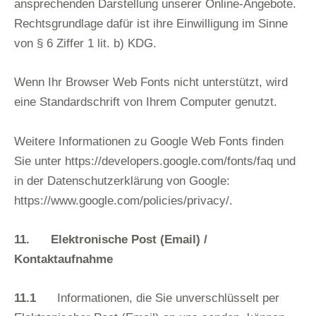
ansprechenden Darstellung unserer Online-Angebote.
Rechtsgrundlage dafür ist ihre Einwilligung im Sinne
von § 6 Ziffer 1 lit. b) KDG.
Wenn Ihr Browser Web Fonts nicht unterstützt, wird
eine Standardschrift von Ihrem Computer genutzt.
Weitere Informationen zu Google Web Fonts finden
Sie unter
https://developers.google.com/fonts/faq
und
in der Datenschutzerklärung von Google:
https://www.google.com/policies/privacy/
.
11
. Elektronische Post (Email) /
Kontaktaufnahme
11.1
Informationen, die Sie unverschlüsselt per