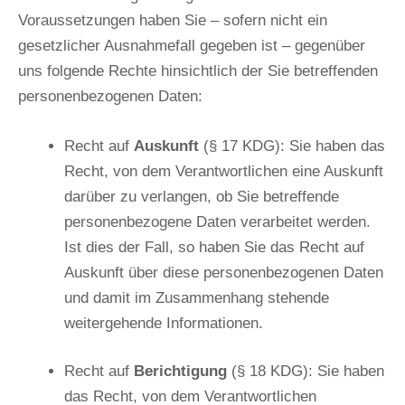
Voraussetzungen haben Sie – sofern nicht ein
gesetzlicher Ausnahmefall gegeben ist – gegenüber
uns folgende Rechte hinsichtlich der Sie betreffenden
personenbezogenen Daten:
Recht auf
Auskunft
(§ 17 KDG): Sie haben das
Recht, von dem Verantwortlichen eine Auskunft
darüber zu verlangen, ob Sie betreffende
personenbezogene Daten verarbeitet werden.
Ist dies der Fall, so haben Sie das Recht auf
Auskunft über diese personenbezogenen Daten
und damit im Zusammenhang stehende
weitergehende Informationen.
Recht auf
Berichtigung
(§ 18 KDG): Sie haben
das Recht, von dem Verantwortlichen