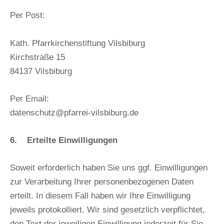
Per Post:
Kath. Pfarrkirchenstiftung Vilsbiburg
Kirchstraße 15
84137 Vilsbiburg
Per Email:
datenschutz@pfarrei-vilsbiburg.de
6. Erteilte Einwilligungen
Soweit erforderlich haben Sie uns ggf. Einwilligungen
zur Verarbeitung Ihrer personenbezogenen Daten
erteilt. In diesem Fall haben wir Ihre Einwilligung
jeweils protokolliert. Wir sind gesetzlich verpflichtet,
den Text der jeweiligen Einwilligung jederzeit für Sie