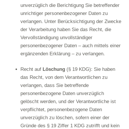
unverzüglich die Berichtigung Sie betreffender
unrichtiger personenbezogener Daten zu
verlangen. Unter Berücksichtigung der Zwecke
der Verarbeitung haben Sie das Recht, die
Vervollständigung unvollständiger
personenbezogener Daten – auch mittels einer
ergänzenden Erklärung – zu verlangen.
Recht auf
Löschung
(§ 19 KDG): Sie haben
das Recht, von dem Verantwortlichen zu
verlangen, dass Sie betreffende
personenbezogene Daten unverzüglich
gelöscht werden, und der Verantwortliche ist
verpflichtet, personenbezogene Daten
unverzüglich zu löschen, sofern einer der
Gründe des § 19 Ziffer 1 KDG zutrifft und kein