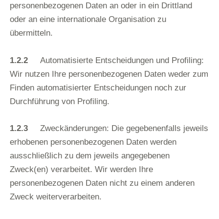
personenbezogenen Daten an oder in ein Drittland
oder an eine internationale Organisation zu
übermitteln.
1.2.2
Automatisierte Entscheidungen und Profiling:
Wir nutzen Ihre personenbezogenen Daten weder zum
Finden automatisierter Entscheidungen noch zur
Durchführung von Profiling.
1.2.3
Zweckänderungen: Die gegebenenfalls jeweils
erhobenen personenbezogenen Daten werden
ausschließlich zu dem jeweils angegebenen
Zweck(en) verarbeitet. Wir werden Ihre
personenbezogenen Daten nicht zu einem anderen
Zweck weiterverarbeiten.