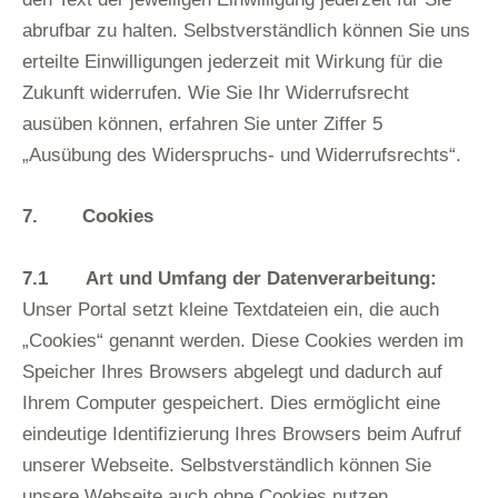
abrufbar zu halten. Selbstverständlich können Sie uns
erteilte Einwilligungen jederzeit mit Wirkung für die
Zukunft widerrufen. Wie Sie Ihr Widerrufsrecht
ausüben können, erfahren Sie unter Ziffer 5
„Ausübung des Widerspruchs- und Widerrufsrechts“.
7. Cookies
7.1 Art und Umfang der Datenverarbeitung:
Unser Portal setzt kleine Textdateien ein, die auch
„Cookies“ genannt werden. Diese Cookies werden im
Speicher Ihres Browsers abgelegt und dadurch auf
Ihrem Computer gespeichert. Dies ermöglicht eine
eindeutige Identifizierung Ihres Browsers beim Aufruf
unserer Webseite. Selbstverständlich können Sie
unsere Webseite auch ohne Cookies nutzen.