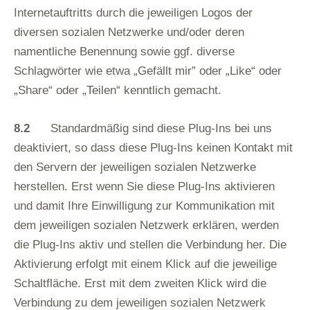
Internetauftritts durch die jeweiligen Logos der
diversen sozialen Netzwerke und/oder deren
namentliche Benennung sowie ggf. diverse
Schlagwörter wie etwa „Gefällt mir” oder „Like“ oder
„Share“ oder „Teilen“ kenntlich gemacht.
8.2
Standardmäßig sind diese Plug-Ins bei uns
deaktiviert, so dass diese Plug-Ins keinen Kontakt mit
den Servern der jeweiligen sozialen Netzwerke
herstellen. Erst wenn Sie diese Plug-Ins aktivieren
und damit Ihre Einwilligung zur Kommunikation mit
dem jeweiligen sozialen Netzwerk erklären, werden
die Plug-Ins aktiv und stellen die Verbindung her. Die
Aktivierung erfolgt mit einem Klick auf die jeweilige
Schaltfläche. Erst mit dem zweiten Klick wird die
Verbindung zu dem jeweiligen sozialen Netzwerk