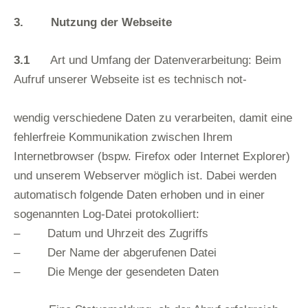
3. Nutzung der Webseite
3.1
Art und Umfang der Datenverarbeitung: Beim
Aufruf unserer Webseite ist es technisch not-
wendig verschiedene Daten zu verarbeiten, damit eine
fehlerfreie Kommunikation zwischen Ihrem
Internetbrowser (bspw. Firefox oder Internet Explorer)
und unserem Webserver möglich ist. Dabei werden
automatisch folgende Daten erhoben und in einer
sogenannten Log-Datei protokolliert:
– Datum und Uhrzeit des Zugriffs
– Der Name der abgerufenen Datei
– Die Menge der gesendeten Daten