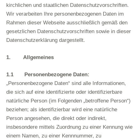
kirchlichen und staatlichen Datenschutzvorschriften.
Wir verarbeiten Ihre personenbezogenen Daten im
Rahmen dieser Webseite ausschließlich gemäß den
gesetzlichen Datenschutzvorschriften sowie in dieser
Datenschutzerklärung dargestellt.
1. Allgemeines
1.1 Personenbezogene Daten:
„Personenbezogene Daten“ sind alle Informationen,
die sich auf eine identifizierte oder identifizierbare
natürliche Person (im Folgenden „betroffene Person“)
beziehen; als identifizierbar wird eine natürliche
Person angesehen, die direkt oder indirekt,
insbesondere mittels Zuordnung zu einer Kennung wie
einem Namen, zu einer Kennnummer, zu