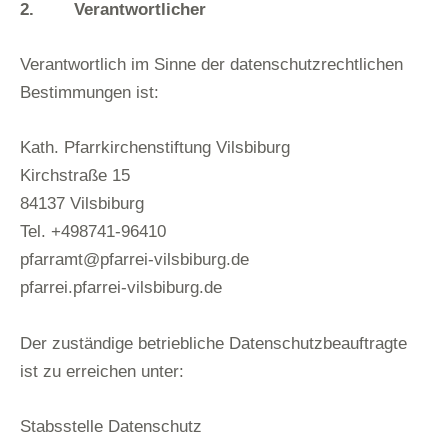
2. Verantwortlicher
Verantwortlich im Sinne der datenschutzrechtlichen
Bestimmungen ist:
Kath. Pfarrkirchenstiftung Vilsbiburg
Kirchstraße 15
84137 Vilsbiburg
Tel. +498741-96410
pfarramt@pfarrei-vilsbiburg.de
pfarrei.pfarrei-vilsbiburg.de
Der zuständige betriebliche Datenschutzbeauftragte
ist zu erreichen unter:
Stabsstelle Datenschutz