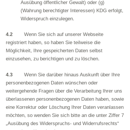
Ausübung öffentlicher Gewalt) oder (g)
(Wahrung berechtigter Interessen) KDG erfolgt,
Widerspruch einzulegen.
4.2
Wenn Sie sich auf unserer Webseite
registriert haben, so haben Sie teilweise die
Möglichkeit, Ihre gespeicherten Daten selbst
einzusehen, zu berichtigen und zu löschen.
4.3
Wenn Sie darüber hinaus Auskunft über Ihre
personenbezogenen Daten wünschen oder
weitergehende Fragen über die Verarbeitung Ihrer uns
überlassenen personenbezogenen Daten haben, sowie
eine Korrektur oder Löschung Ihrer Daten veranlassen
möchten, so wenden Sie sich bitte an die unter Ziffer 7
„Ausübung des Widerspruchs- und Widerrufsrechts“