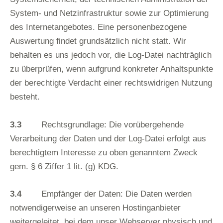
System- und Netzinfrastruktur sowie zur Optimierung
des Internetangebotes. Eine personenbezogene
Auswertung findet grundsätzlich nicht statt. Wir
behalten es uns jedoch vor, die Log-Datei nachträglich
zu überprüfen, wenn aufgrund konkreter Anhaltspunkte
der berechtigte Verdacht einer rechtswidrigen Nutzung
besteht.
3.3
Rechtsgrundlage: Die vorübergehende
Verarbeitung der Daten und der Log-Datei erfolgt aus
berechtigtem Interesse zu oben genanntem Zweck
gem. § 6 Ziffer 1 lit. (g) KDG.
3.4
Empfänger der Daten: Die Daten werden
notwendigerweise an unseren Hostinganbieter
weitergeleitet, bei dem unser Webserver physisch und