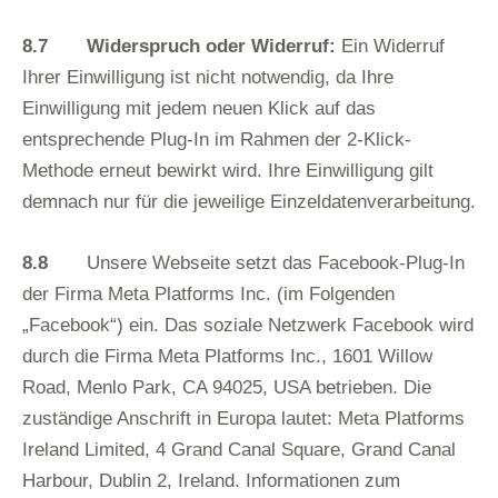
8.7 Widerspruch oder Widerruf:
Ein Widerruf
Ihrer Einwilligung ist nicht notwendig, da Ihre
Einwilligung mit jedem neuen Klick auf das
entsprechende Plug-In im Rahmen der 2-Klick-
Methode erneut bewirkt wird. Ihre Einwilligung gilt
demnach nur für die jeweilige Einzeldatenverarbeitung.
8.8
Unsere Webseite setzt das Facebook-Plug-In
der Firma Meta Platforms Inc. (im Folgenden
„Facebook“) ein. Das soziale Netzwerk Facebook wird
durch die Firma Meta Platforms Inc., 1601 Willow
Road, Menlo Park, CA 94025, USA betrieben. Die
zuständige Anschrift in Europa lautet: Meta Platforms
Ireland Limited, 4 Grand Canal Square, Grand Canal
Harbour, Dublin 2, Ireland. Informationen zum