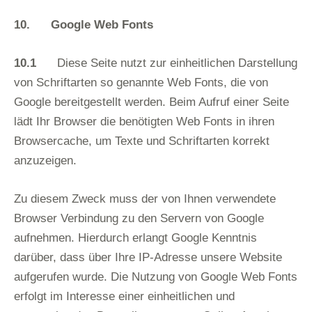
10.
Google Web Fonts
10.1
Diese Seite nutzt zur einheitlichen Darstellung
von Schriftarten so genannte Web Fonts, die von
Google bereitgestellt werden. Beim Aufruf einer Seite
lädt Ihr Browser die benötigten Web Fonts in ihren
Browsercache, um Texte und Schriftarten korrekt
anzuzeigen.
Zu diesem Zweck muss der von Ihnen verwendete
Browser Verbindung zu den Servern von Google
aufnehmen. Hierdurch erlangt Google Kenntnis
darüber, dass über Ihre IP-Adresse unsere Website
aufgerufen wurde. Die Nutzung von Google Web Fonts
erfolgt im Interesse einer einheitlichen und