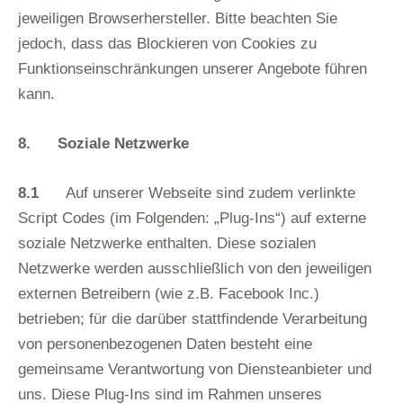
jeweiligen Browserhersteller. Bitte beachten Sie
jedoch, dass das Blockieren von Cookies zu
Funktionseinschränkungen unserer Angebote führen
kann.
8. Soziale Netzwerke
8.1
Auf unserer Webseite sind zudem verlinkte
Script Codes (im Folgenden: „Plug-Ins“) auf externe
soziale Netzwerke enthalten. Diese sozialen
Netzwerke werden ausschließlich von den jeweiligen
externen Betreibern (wie z.B. Facebook Inc.)
betrieben; für die darüber stattfindende Verarbeitung
von personenbezogenen Daten besteht eine
gemeinsame Verantwortung von Diensteanbieter und
uns. Diese Plug-Ins sind im Rahmen unseres