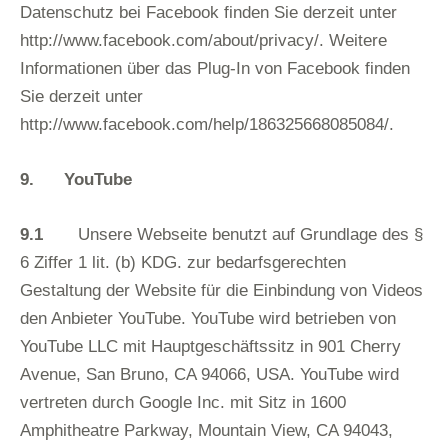
Datenschutz bei Facebook finden Sie derzeit unter
http://www.facebook.com/about/privacy/.
Weitere
Informationen über das Plug-In von Facebook finden
Sie derzeit unter
http://www.
facebook.com/help/186325668085084/.
9.
YouTube
9.1
Unsere Webseite benutzt auf Grundlage des §
6 Ziffer 1 lit. (b) KDG. zur bedarfsgerechten
Gestaltung der Website für die Einbindung von Videos
den Anbieter YouTube. YouTube wird betrieben von
YouTube LLC mit Hauptgeschäftssitz in 901 Cherry
Avenue, San Bruno, CA 94066, USA. YouTube wird
vertreten durch Google Inc. mit Sitz in 1600
Amphitheatre Parkway, Mountain View, CA 94043,