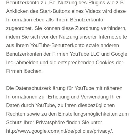
Benutzerkonto zu. Bei Nutzung des Plugins wie z.B.
Anklicken des Start-Buttons eines Videos wird diese
Information ebenfalls Ihrem Benutzerkonto
zugeordnet. Sie können diese Zuordnung verhindern,
indem Sie sich vor der Nutzung unserer Internetseite
aus ihrem YouTube-Benutzerkonto sowie anderen
Benutzerkonten der Firmen YouTube LLC und Google
Inc. abmelden und die entsprechenden Cookies der
Firmen löschen.
Die Datenschutzerklärung für YouTube mit näheren
Informationen zur Erhebung und Verwendung Ihrer
Daten durch YouTube, zu Ihren diesbezüglichen
Rechten sowie zu den Einstellungsmöglichkeiten zum
Schutz Ihrer Privatsphäre finden Sie unter
http://www.google.com/intl/de/policies/privacy/
.