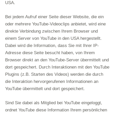
USA.
Bei jedem Aufruf einer Seite dieser Website, die ein
oder mehrere YouTube-Videoclips anbietet, wird eine
direkte Verbindung zwischen Ihrem Browser und
einem Server von YouTube in den USA hergestellt.
Dabei wird die Information, dass Sie mit Ihrer IP-
Adresse diese Seite besucht haben, von Ihrem
Browser direkt an den YouTube-Server übermittelt und
dort gespeichert. Durch Interaktionen mit den YouTube
Plugins (z.B. Starten des Videos) werden die durch
die Interaktion hervorgerufenen Informationen an
YouTube übermittelt und dort gespeichert.
Sind Sie dabei als Mitglied bei YouTube eingeloggt,
ordnet YouTube diese Information Ihrem persönlichen