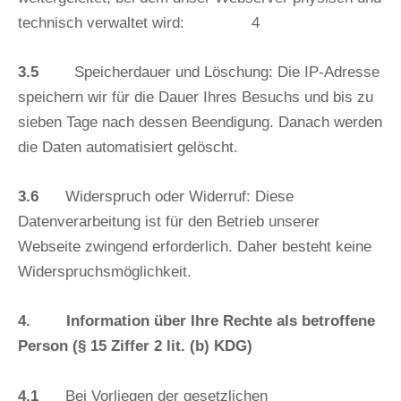
technisch verwaltet wird: 4
3.5
Speicherdauer und Löschung: Die IP-Adresse
speichern wir für die Dauer Ihres Besuchs und bis zu
sieben Tage nach dessen Beendigung. Danach werden
die Daten automatisiert gelöscht.
3.6
Widerspruch oder Widerruf: Diese
Datenverarbeitung ist für den Betrieb unserer
Webseite zwingend erforderlich. Daher besteht keine
Widerspruchsmöglichkeit.
4. Information über Ihre Rechte als betroffene
Person (§ 15 Ziffer 2 lit. (b) KDG)
4.1
Bei Vorliegen der gesetzlichen