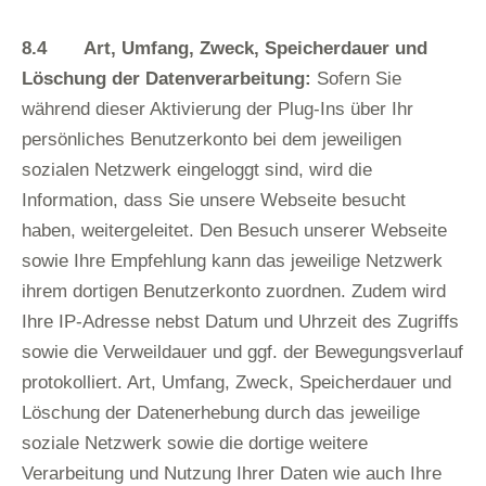
8.4 Art, Umfang, Zweck, Speicherdauer und
Löschung der Datenverarbeitung:
Sofern Sie
während dieser Aktivierung der Plug-Ins über Ihr
persönliches Benutzerkonto bei dem jeweiligen
sozialen Netzwerk eingeloggt sind, wird die
Information, dass Sie unsere Webseite besucht
haben, weitergeleitet. Den Besuch unserer Webseite
sowie Ihre Empfehlung kann das jeweilige Netzwerk
ihrem dortigen Benutzerkonto zuordnen. Zudem wird
Ihre IP-Adresse nebst Datum und Uhrzeit des Zugriffs
sowie die Verweildauer und ggf. der Bewegungsverlauf
protokolliert. Art, Umfang, Zweck, Speicherdauer und
Löschung der Datenerhebung durch das jeweilige
soziale Netzwerk sowie die dortige weitere
Verarbeitung und Nutzung Ihrer Daten wie auch Ihre