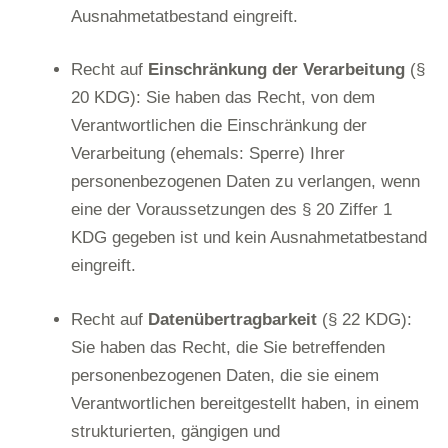
Ausnahmetatbestand eingreift.
Recht auf
Einschränkung der Verarbeitung
(§
20 KDG): Sie haben das Recht, von dem
Verantwortlichen die Einschränkung der
Verarbeitung (ehemals: Sperre) Ihrer
personenbezogenen Daten zu verlangen, wenn
eine der Voraussetzungen des § 20 Ziffer 1
KDG gegeben ist und kein Ausnahmetatbestand
eingreift.
Recht auf
Datenübertragbarkeit
(§ 22 KDG):
Sie haben das Recht, die Sie betreffenden
personenbezogenen Daten, die sie einem
Verantwortlichen bereitgestellt haben, in einem
strukturierten, gängigen und