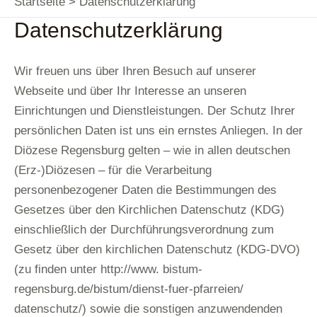
Startseite
Datenschutzerklärung
Datenschutzerklärung
Wir freuen uns über Ihren Besuch auf unserer
Webseite und über Ihr Interesse an unseren
Einrichtungen und Dienstleistungen. Der Schutz Ihrer
persönlichen Daten ist uns ein ernstes Anliegen. In der
Diözese Regensburg gelten – wie in allen deutschen
(Erz-)Diözesen – für die Verarbeitung
personenbezogener Daten die Bestimmungen des
Gesetzes über den Kirchlichen Datenschutz (KDG)
einschließlich der Durchführungsverordnung zum
Gesetz über den kirchlichen Datenschutz (KDG-DVO)
(zu finden unter
http://www.
bistum-
regensburg.de/bistum/dienst-fuer-pfarreien/
datenschutz/) sowie die sonstigen anzuwendenden