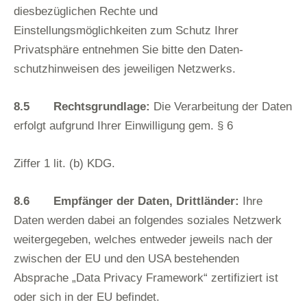
diesbezüglichen Rechte und
Einstellungsmöglichkeiten zum Schutz Ihrer
Privatsphäre entnehmen Sie bitte den Daten-
schutzhinweisen des jeweiligen Netzwerks.
8.5 Rechtsgrundlage:
Die Verarbeitung der Daten
erfolgt aufgrund Ihrer Einwilligung gem. § 6
Ziffer 1 lit. (b) KDG.
8.6 Empfänger der Daten, Drittländer:
Ihre
Daten werden dabei an folgendes soziales Netzwerk
weitergegeben, welches entweder jeweils nach der
zwischen der EU und den USA bestehenden
Absprache „Data Privacy Framework“ zertifiziert ist
oder sich in der EU befindet.