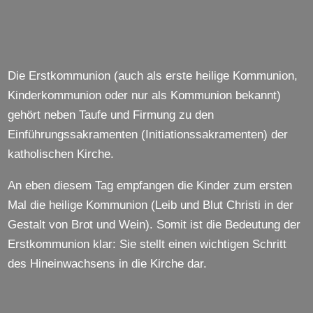
Die Erstkommunion (auch als erste heilige Kommunion,
Kinderkommunion oder nur als Kommunion bekannt)
gehört neben Taufe und Firmung zu den
Einführungssakramenten (Initiationssakramenten) der
katholischen Kirche.
An eben diesem Tag empfangen die Kinder zum ersten
Mal die heilige Kommunion (Leib und Blut Christi in der
Gestalt von Brot und Wein). Somit ist die Bedeutung der
Erstkommunion klar: Sie stellt einen wichtigen Schritt
des Hineinwachsens in die Kirche dar.