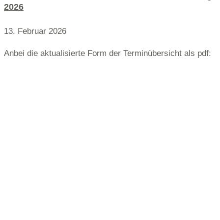
2026
13. Februar 2026
Anbei die aktualisierte Form der Terminübersicht als pdf: