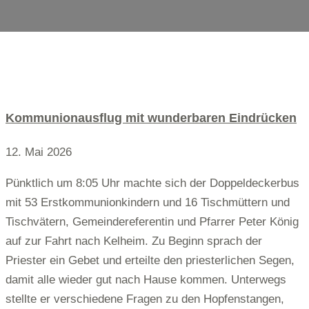
Kommunionausflug mit wunderbaren Eindrücken
12. Mai 2026
Pünktlich um 8:05 Uhr machte sich der Doppeldeckerbus
mit 53 Erstkommunionkindern und 16 Tischmüttern und
Tischvätern, Gemeindereferentin und Pfarrer Peter König
auf zur Fahrt nach Kelheim. Zu Beginn sprach der
Priester ein Gebet und erteilte den priesterlichen Segen,
damit alle wieder gut nach Hause kommen. Unterwegs
stellte er verschiedene Fragen zu den Hopfenstangen,