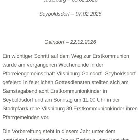
Seyboldsdorf – 07.02.2026
Gaindorf – 22.02.2026
Ein wichtiger Schritt auf dem Weg zur Erstkommunion
wurde am vergangenen Wochenende in der
Pfarreiengemeinschaft Vilsbiburg-Gaindorf- Seyboldsdorf
gefeiert: In feierlichen Gottesdiensten stellten sich am
Samstagabend acht Erstkommunionkinder in
Seyboldsdorf und am Sonntag um 11:00 Uhr in der
Stadtpfarrkirche Vilsbiburg 39 Erstkommunionkinder ihren
Pfarrgemeinden vor.
Die Vorbereitung steht in diesem Jahr unter dem