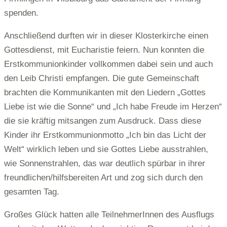
spenden.
Anschließend durften wir in dieser Klosterkirche einen
Gottesdienst, mit Eucharistie feiern. Nun konnten die
Erstkommunionkinder vollkommen dabei sein und auch
den Leib Christi empfangen. Die gute Gemeinschaft
brachten die Kommunikanten mit den Liedern „Gottes
Liebe ist wie die Sonne“ und „Ich habe Freude im Herzen“
die sie kräftig mitsangen zum Ausdruck. Dass diese
Kinder ihr Erstkommunionmotto „Ich bin das Licht der
Welt“ wirklich leben und sie Gottes Liebe ausstrahlen,
wie Sonnenstrahlen, das war deutlich spürbar in ihrer
freundlichen/hilfsbereiten Art und zog sich durch den
gesamten Tag.
Großes Glück hatten alle TeilnehmerInnen des Ausflugs