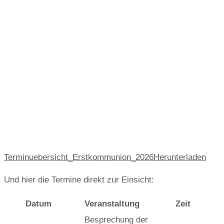
Terminuebersicht_Erstkommunion_2026
Herunterladen
Und hier die Termine direkt zur Einsicht:
Datum
Veranstaltung
Zeit
Besprechung der