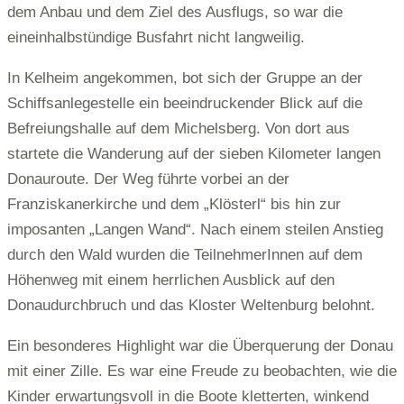
dem Anbau und dem Ziel des Ausflugs, so war die
eineinhalbstündige Busfahrt nicht langweilig.
In Kelheim angekommen, bot sich der Gruppe an der
Schiffsanlegestelle ein beeindruckender Blick auf die
Befreiungshalle auf dem Michelsberg. Von dort aus
startete die Wanderung auf der sieben Kilometer langen
Donauroute. Der Weg führte vorbei an der
Franziskanerkirche und dem „Klösterl“ bis hin zur
imposanten „Langen Wand“. Nach einem steilen Anstieg
durch den Wald wurden die TeilnehmerInnen auf dem
Höhenweg mit einem herrlichen Ausblick auf den
Donaudurchbruch und das Kloster Weltenburg belohnt.
Ein besonderes Highlight war die Überquerung der Donau
mit einer Zille. Es war eine Freude zu beobachten, wie die
Kinder erwartungsvoll in die Boote kletterten, winkend