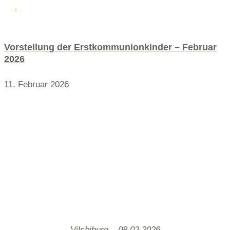
.
Vorstellung der Erstkommunionkinder – Februar
2026
11. Februar 2026
Vilsbiburg – 08.02.2026