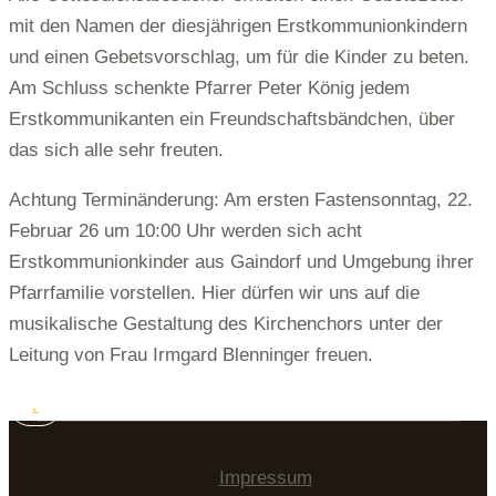
mit den Namen der diesjährigen Erstkommunionkindern
und einen Gebetsvorschlag, um für die Kinder zu beten.
Am Schluss schenkte Pfarrer Peter König jedem
Erstkommunikanten ein Freundschaftsbändchen, über
das sich alle sehr freuten.
Achtung Terminänderung: Am ersten Fastensonntag, 22.
Februar 26 um 10:00 Uhr werden sich acht
Erstkommunionkinder aus Gaindorf und Umgebung ihrer
Pfarrfamilie vorstellen. Hier dürfen wir uns auf die
musikalische Gestaltung des Kirchenchors unter der
Leitung von Frau Irmgard Blenninger freuen.
.
Impressum