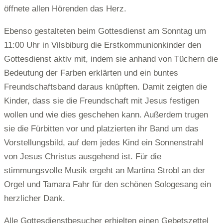
öffnete allen Hörenden das Herz.
Ebenso gestalteten beim Gottesdienst am Sonntag um
11:00 Uhr in Vilsbiburg die Erstkommunionkinder den
Gottesdienst aktiv mit, indem sie anhand von Tüchern die
Bedeutung der Farben erklärten und ein buntes
Freundschaftsband daraus knüpften. Damit zeigten die
Kinder, dass sie die Freundschaft mit Jesus festigen
wollen und wie dies geschehen kann. Außerdem trugen
sie die Fürbitten vor und platzierten ihr Band um das
Vorstellungsbild, auf dem jedes Kind ein Sonnenstrahl
von Jesus Christus ausgehend ist. Für die
stimmungsvolle Musik ergeht an Martina Strobl an der
Orgel und Tamara Fahr für den schönen Sologesang ein
herzlicher Dank.
Alle Gottesdienstbesucher erhielten einen Gebetszettel