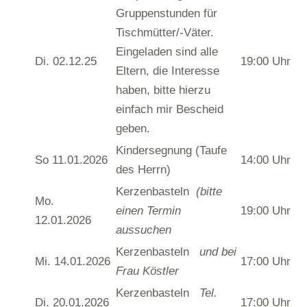
Gruppenstunden für
Tischmütter/-Väter.
Eingeladen sind alle
Di. 02.12.25
19:00 Uhr
Eltern, die Interesse
haben, bitte hierzu
einfach mir Bescheid
geben.
Kindersegnung (Taufe
So 11.01.2026
14:00 Uhr
des Herrn)
Kerzenbasteln
(bitte
Mo.
einen Termin
19:00 Uhr
12.01.2026
aussuchen
Kerzenbasteln
und bei
Mi. 14.01.2026
17:00 Uhr
Frau Köstler
Kerzenbasteln
Tel.
Di. 20.01.2026
17:00 Uhr