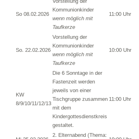
Vorstellung der
Kommunionkinder
So 08.02.2026
11:00 Uhr
wenn möglich mit
Taufkerze
Vorstellung der
Kommunionkinder
So. 22.02.2026
10:00 Uhr
wenn möglich mit
Taufkerze
Die 6 Sonntage in der
Fastenzeit werden
jeweils von einer
KW
Tischgruppe zusammen
11:00 Uhr
8/9/10/11/12/13
mit dem
Kindergottesdienstkreis
gestaltet.
2. Elternabend (Thema: