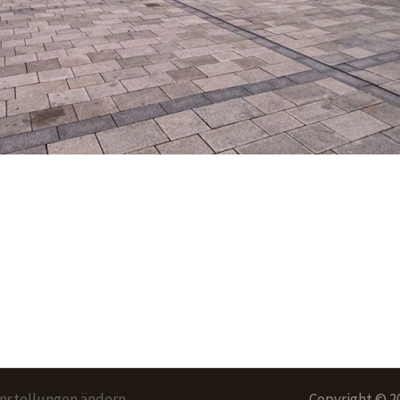
instellungen ändern
Copyright © 2