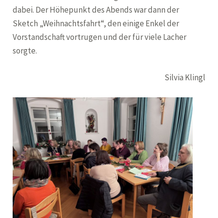
dabei. Der Höhepunkt des Abends war dann der
Sketch „Weihnachtsfahrt“, den einige Enkel der
Vorstandschaft vortrugen und der für viele Lacher
sorgte.
Silvia Klingl