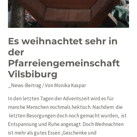
Es weihnachtet sehr in
der
Pfarreiengemeinschaft
Vilsbiburg
_News-Beitrag
/ Von
Monika Kaspar
In den letzten Tagen der Adventszeit wird es für
manche Menschen nochmals hektisch. Nachdem die
letzten Besorgungen doch noch gemacht wurden, ist
Entspannung und Ruhe angesagt. Doch Weihnachten
ist mehr als gutes Essen ,Geschenke und