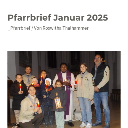
Pfarrbrief Januar 2025
_Pfarrbrief
/ Von
Roswitha Thalhammer