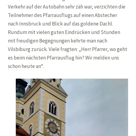
Verkehr auf der Autobahn sehr zäh war, verzichten die
Teilnehmer des Pfarrausflugs auf einen Abstecher
nach Innsbruck und Blick auf das goldene Dachl.
Rundum mit vielen guten Eindrücken und Stunden
mit freudigen Begegnungen kehrte man nach
Vilsbiburg zurück. Viele fragten: „Herr Pfarrer, wo geht
es beim nächsten Pfarrausflug hin? Wir melden uns
schon heute an“.