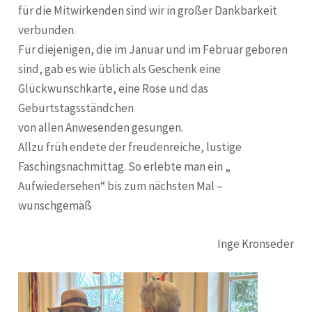
für die Mitwirkenden sind wir in großer Dankbarkeit
verbunden.
Für diejenigen, die im Januar und im Februar geboren
sind, gab es wie üblich als Geschenk eine
Glückwunschkarte, eine Rose und das
Geburtstagsständchen
von allen Anwesenden gesungen.
Allzu früh endete der freudenreiche, lustige
Faschingsnachmittag. So erlebte man ein „
Aufwiedersehen“ bis zum nächsten Mal –
wunschgemäß
Inge Kronseder