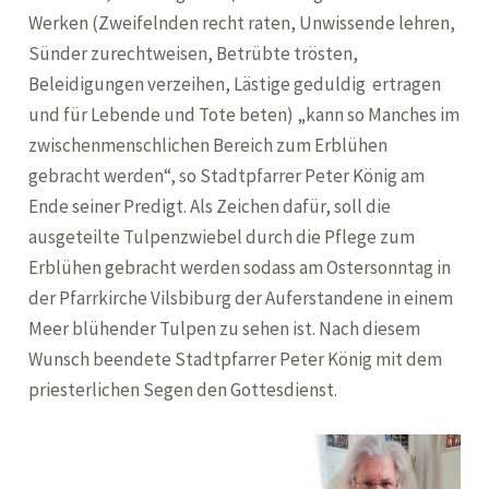
Werken (Zweifelnden recht raten, Unwissende lehren,
Sünder zurechtweisen, Betrübte trösten,
Beleidigungen verzeihen, Lästige geduldig ertragen
und für Lebende und Tote beten) „kann so Manches im
zwischenmenschlichen Bereich zum Erblühen
gebracht werden“, so Stadtpfarrer Peter König am
Ende seiner Predigt. Als Zeichen dafür, soll die
ausgeteilte Tulpenzwiebel durch die Pflege zum
Erblühen gebracht werden sodass am Ostersonntag in
der Pfarrkirche Vilsbiburg der Auferstandene in einem
Meer blühender Tulpen zu sehen ist. Nach diesem
Wunsch beendete Stadtpfarrer Peter König mit dem
priesterlichen Segen den Gottesdienst.