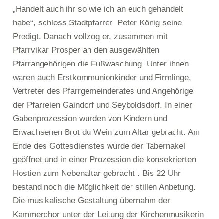
„Handelt auch ihr so wie ich an euch gehandelt
habe“, schloss Stadtpfarrer Peter König seine
Predigt. Danach vollzog er, zusammen mit
Pfarrvikar Prosper an den ausgewählten
Pfarrangehörigen die Fußwaschung. Unter ihnen
waren auch Erstkommunionkinder und Firmlinge,
Vertreter des Pfarrgemeinderates und Angehörige
der Pfarreien Gaindorf und Seyboldsdorf. In einer
Gabenprozession wurden von Kindern und
Erwachsenen Brot du Wein zum Altar gebracht. Am
Ende des Gottesdienstes wurde der Tabernakel
geöffnet und in einer Prozession die konsekrierten
Hostien zum Nebenaltar gebracht . Bis 22 Uhr
bestand noch die Möglichkeit der stillen Anbetung.
Die musikalische Gestaltung übernahm der
Kammerchor unter der Leitung der Kirchenmusikerin