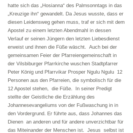
hatte sich das „Hosianna“ des Palmsonntags in das
„Kreuzige ihn“ gewandelt. Da Jesus wusste, dass er
diesen Leidensweg gehen muss, traf er sich mit dem
Apostel zu einem letzten Abendmahl in dessen
Verlauf er seinen Jüngern den letzten Liebesdienst
erweist und ihnen die Füße wäscht. Auch bei der
gemeinsamen Feier der Pfarreiengemeinschaft in
der Vilsbiburger Pfarrkirche wuschen Stadtpfarrer
Peter König und Pfarrvikar Prosper Ngulu Ngulu 12
Personen aus den Pfarreien, die symbolisch für die
12 Apostel stehen, die Füße. In seiner Predigt
stellte der Geistliche die Erzählung des
Johannesevangeliums von der Fußwaschung in in
den Vordergrund. Er führte aus, dass Johannes das
Dienen an anderen und für andere unverzichtbar für
das Miteinander der Menschen ist. Jesus selbst ist