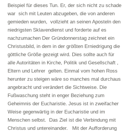
Beispiel für dieses Tun. Er, der sich nicht zu schade
war sich mit Leuten abzugeben, die von anderen
gemieden wurden, vollzieht an seinen Aposteln den
niedrigsten Sklavendienst und forderte auf es
nachzumachen Der Gründonnerstag zeichnet ein
Christusbild, in dem in der größten Erniedrigung die
göttliche Größe gezeigt wird. Dies sollte auch für
alle Autoritäten in Kirche, Politik und Gesellschaft ,
Eltern und Lehrer gelten. Einmal vom hohen Ross
herunter zu steigen wäre so manches mal durchaus
angebracht und verändert die Sichtweise. Die
Fußwaschung steht in enger Beziehung zum
Geheimnis der Eucharistie. Jesus ist in zweifacher
Weise gegenwärtig in der Eucharistie und im
Menschen selbst. Das Ziel ist die Verbindung mit
Christus und untereinander. Mit der Aufforderung