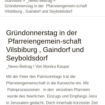
Startseite
_News-Beitrag
Gründonnerstag in der Pfarreiengemein-schaft
Vilsbiburg , Gaindorf und Seyboldsdorf
Gründonnerstag in der
Pfarreiengemein-schaft
Vilsbiburg , Gaindorf und
Seyboldsdorf
_News-Beitrag
/ Von
Monika Kaspar
Mit der Feier des Palmsonntags trat die
Pfarreiengemeinschaft in die Karwoche ein. Mit
Palmprozessionen in den einzelnen Pfarreien
wurde des feierlichen Einzugs und Empfangs Jesu
in Jerusalem gedacht. Doch innerhalb kürzester Zeit