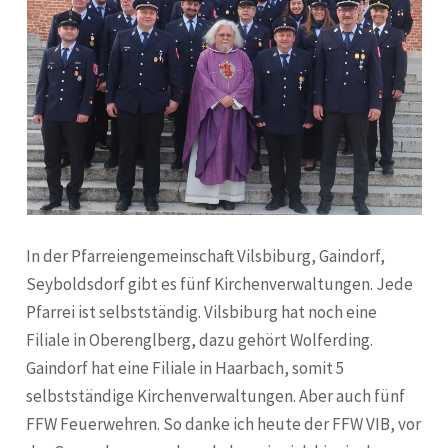
In der Pfarreiengemeinschaft Vilsbiburg, Gaindorf,
Seyboldsdorf gibt es fünf Kirchenverwaltungen. Jede
Pfarrei ist selbstständig. Vilsbiburg hat noch eine
Filiale in Oberenglberg, dazu gehört Wolferding.
Gaindorf hat eine Filiale in Haarbach, somit 5
selbstständige Kirchenverwaltungen. Aber auch fünf
FFW Feuerwehren. So danke ich heute der FFW VIB, vor