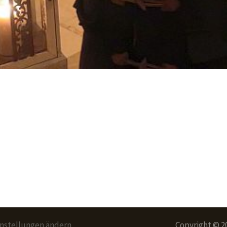
instellungen ändern
Copyright © 2