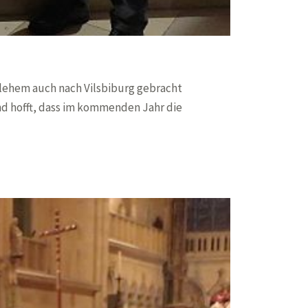
tlehem auch nach Vilsbiburg gebracht
nd hofft, dass im kommenden Jahr die