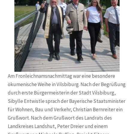
Am Fronleichnamsnachmittag war eine besondere
ökumenische Weihe in Vilsbiburg. Nach der Begrüßung
durch erste Bürgermeisterin der Stadt Vilsbiburg,
Sibylle Entwistle sprach der Bayerische Staatsminister
für Wohnen, Bau und Verkehr, Christian Bernreiter ein
Grußwort. Nach dem Grußwort des Landrats des
Landkreises Landshut, Peter Dreier und einem