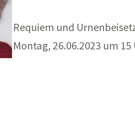
Requiem und Urnenbeisetz
Montag, 26.06.2023 um 15