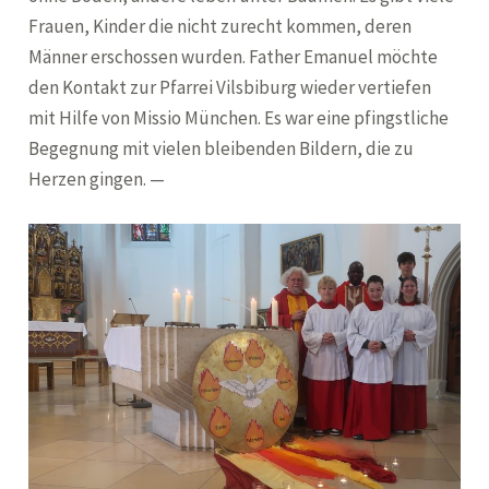
Frauen, Kinder die nicht zurecht kommen, deren
Männer erschossen wurden. Father Emanuel möchte
den Kontakt zur Pfarrei Vilsbiburg wieder vertiefen
mit Hilfe von Missio München. Es war eine pfingstliche
Begegnung mit vielen bleibenden Bildern, die zu
Herzen gingen. —