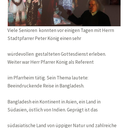
Viele Senioren konnten vor einigen Tagen mit Herrn
Stadtpfarrer Peter König einen sehr
würdevollen gestalteten Gottesdienst erleben.
Weiter war Herr Pfarrer König als Referent
im Pfarrheim tätig. Sein Thema lautete:
Beeindruckende Reise in Bangladesh.
Bangladesh ein Kontinent in Asien, ein Land in
Südasien, östlich von Indien. Geprägt ist das
südasiatische Land von üppiger Natur und zahlreiche