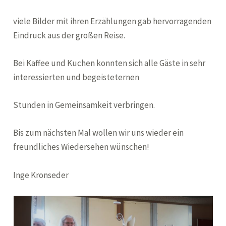
viele Bilder mit ihren Erzählungen gab hervorragenden
Eindruck aus der großen Reise.
Bei Kaffee und Kuchen konnten sich alle Gäste in sehr
interessierten und begeisteternen
Stunden in Gemeinsamkeit verbringen.
Bis zum nächsten Mal wollen wir uns wieder ein
freundliches Wiedersehen wünschen!
Inge Kronseder