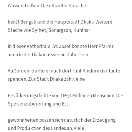
Wasserstraßen. Die offizielle Sprache
heißt Bengali und die Hauptstadt Dhaka. Weitere
Städte wie Sylhet, Sonargaon, Kuhlnar
in dieser Kathedrale St. Josef konnte Herr Pfarrer
auch in der Diakonatsweihe dabei sein.
Außerdem durfte er auch dort fünf Kindern die Taufe
spenden. Zur Stadt Dhaka zählt eine
Bevölkerungsdichte von 169,4 Millionen Menschen. Die
Speisenzubereitung und Ess-
gewohnheiten passen sich natürlich der Erzeugung
und Produktion des Landes an. Viele,