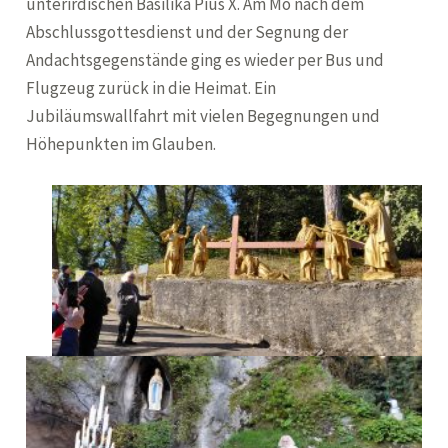
unterirdischen Basilika Pius X. Am Mo nach dem
Abschlussgottesdienst und der Segnung der
Andachtsgegenstände ging es wieder per Bus und
Flugzeug zurück in die Heimat. Ein
Jubiläumswallfahrt mit vielen Begegnungen und
Höhepunkten im Glauben.