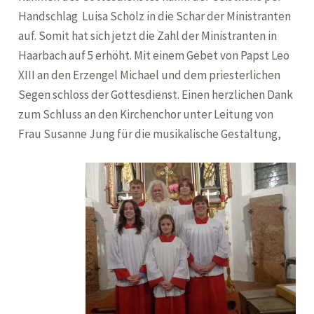
Handschlag Luisa Scholz in die Schar der Ministranten
auf. Somit hat sich jetzt die Zahl der Ministranten in
Haarbach auf 5 erhöht. Mit einem Gebet von Papst Leo
XIII an den Erzengel Michael und dem priesterlichen
Segen schloss der Gottesdienst. Einen herzlichen Dank
zum Schluss an den Kirchenchor unter Leitung von
Frau Susanne Jung für die musikalische Gestaltung,