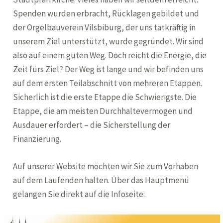
Spenden wurden erbracht, Rücklagen gebildet und
der Orgelbauverein Vilsbiburg, der uns tatkräftig in
unserem Ziel unterstützt, wurde gegründet. Wir sind
also auf einem guten Weg. Doch reicht die Energie, die
Zeit fürs Ziel? Der Weg ist lange und wir befinden uns
auf dem ersten Teilabschnitt von mehreren Etappen.
Sicherlich ist die erste Etappe die Schwierigste. Die
Etappe, die am meisten Durchhaltevermögen und
Ausdauer erfordert – die Sicherstellung der
Finanzierung.
Auf unserer Website möchten wir Sie zum Vorhaben
auf dem Laufenden halten. Über das Hauptmenü
gelangen Sie direkt auf die Infoseite: