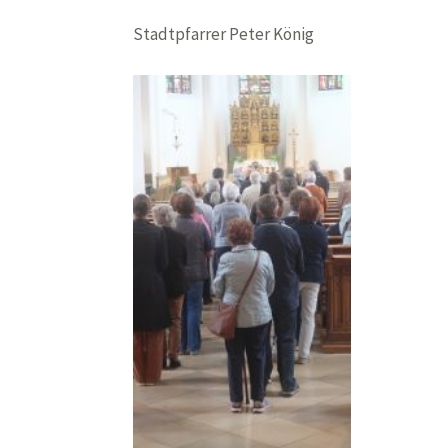
Stadtpfarrer Peter König