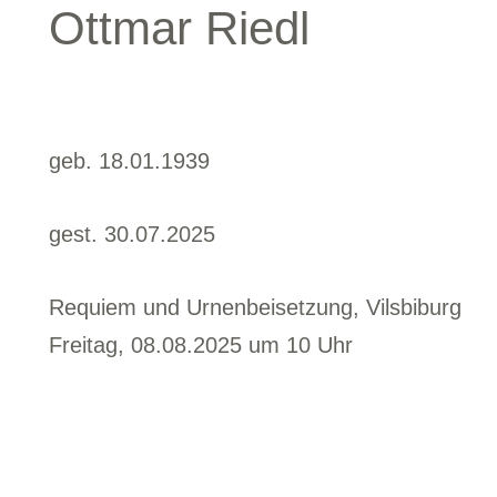
Ottmar Riedl
geb. 18.01.1939
gest. 30.07.2025
Requiem und Urnenbeisetzung, Vilsbiburg
Freitag, 08.08.2025 um 10 Uhr