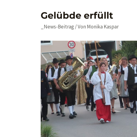
Gelübde erfüllt
_News-Beitrag
/ Von
Monika Kaspar