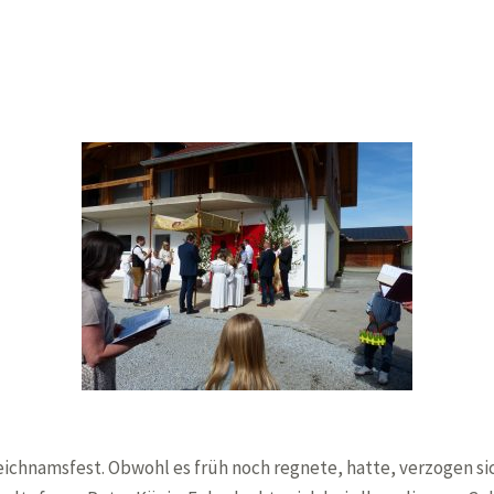
ichnamsfest. Obwohl es früh noch regnete, hatte, verzogen sic