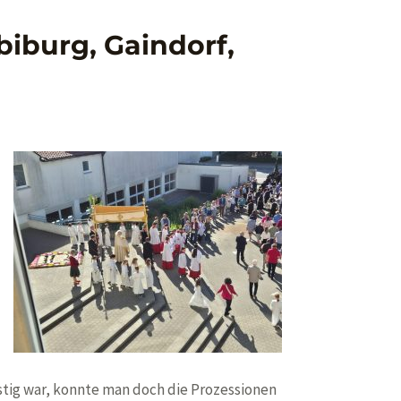
biburg, Gaindorf,
tig war, konnte man doch die Prozessionen