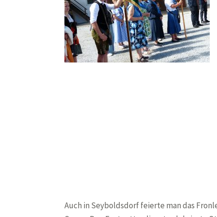
Auch in Seyboldsdorf feierte man das Fronle