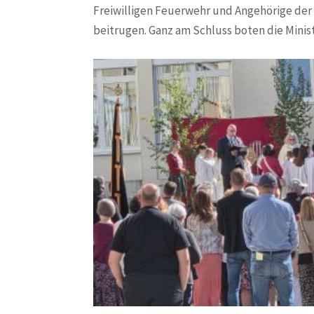
Freiwilligen Feuerwehr und Angehörige der 
beitrugen. Ganz am Schluss boten die Mini