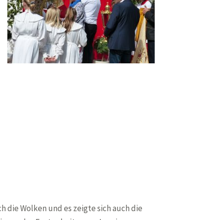
h die Wolken und es zeigte sich auch die