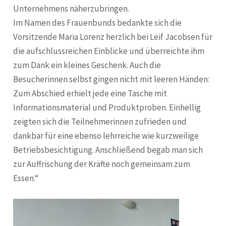
Unternehmens näherzubringen.
Im Namen des Frauenbunds bedankte sich die
Vorsitzende Maria Lorenz herzlich bei Leif Jacobsen für
die aufschlussreichen Einblicke und überreichte ihm
zum Dank ein kleines Geschenk. Auch die
Besucherinnen selbst gingen nicht mit leeren Händen:
Zum Abschied erhielt jede eine Tasche mit
Informationsmaterial und Produktproben. Einhellig
zeigten sich die Teilnehmerinnen zufrieden und
dankbar für eine ebenso lehrreiche wie kurzweilige
Betriebsbesichtigung. Anschließend begab man sich
zur Auffrischung der Kräfte noch gemeinsam zum
Essen.“