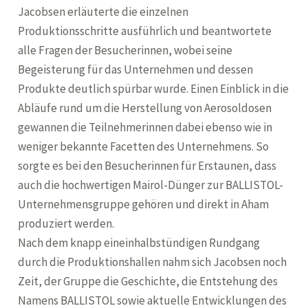
Jacobsen erläuterte die einzelnen
Produktionsschritte ausführlich und beantwortete
alle Fragen der Besucherinnen, wobei seine
Begeisterung für das Unternehmen und dessen
Produkte deutlich spürbar wurde. Einen Einblick in die
Abläufe rund um die Herstellung von Aerosoldosen
gewannen die Teilnehmerinnen dabei ebenso wie in
weniger bekannte Facetten des Unternehmens. So
sorgte es bei den Besucherinnen für Erstaunen, dass
auch die hochwertigen Mairol-Dünger zur BALLISTOL-
Unternehmensgruppe gehören und direkt in Aham
produziert werden.
Nach dem knapp eineinhalbstündigen Rundgang
durch die Produktionshallen nahm sich Jacobsen noch
Zeit, der Gruppe die Geschichte, die Entstehung des
Namens BALLISTOL sowie aktuelle Entwicklungen des