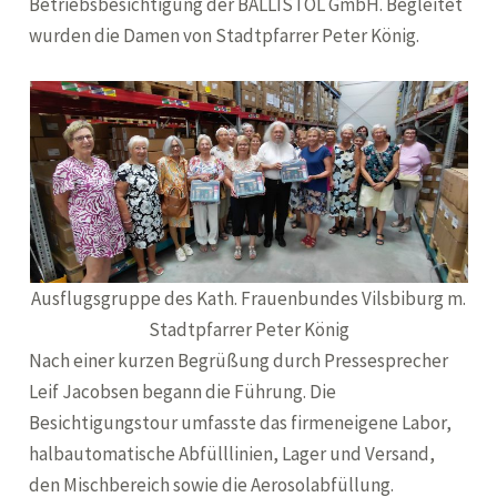
Betriebsbesichtigung der BALLISTOL GmbH. Begleitet
wurden die Damen von Stadtpfarrer Peter König.
Ausflugsgruppe des Kath. Frauenbundes Vilsbiburg m.
Stadtpfarrer Peter König
Nach einer kurzen Begrüßung durch Pressesprecher
Leif Jacobsen begann die Führung. Die
Besichtigungstour umfasste das firmeneigene Labor,
halbautomatische Abfülllinien, Lager und Versand,
den Mischbereich sowie die Aerosolabfüllung.