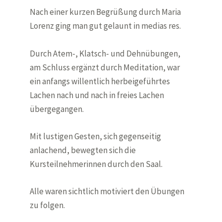
Nach einer kurzen Begrüßung durch Maria
Lorenz ging man gut gelaunt in medias res.
Durch Atem-, Klatsch- und Dehnübungen,
am Schluss ergänzt durch Meditation, war
ein anfangs willentlich herbeigeführtes
Lachen nach und nach in freies Lachen
übergegangen.
Mit lustigen Gesten, sich gegenseitig
anlachend, bewegten sich die
Kursteilnehmerinnen durch den Saal.
Alle waren sichtlich motiviert den Übungen
zu folgen.