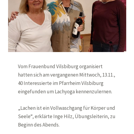
Vom Frauenbund Vilsbiburg organisiert
hatten sich am vergangenen Mittwoch, 13.11.,
40 Interessierte im Pfarrheim Vilsbiburg
eingefunden um Lachyoga kennenzulernen.
„Lachen ist ein Vollwaschgang für Körper und
Seele“, erklärte Inge Hilz, Übungsleiterin, zu
Beginn des Abends.