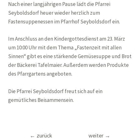
Nach einer langjährigen Pause lädt die Pfarrei
Seyboldsdorf heuer wieder herzlich zum
Fastensuppenessen im Pfarrhof Seyboldsdorf ein.
Im Anschluss an den Kindergottesdienst am 23. März
um 10:00 Uhr mit dem Thema „Fastenzeit mit allen
Sinnen“ gibt es eine stärkende Gemüsesuppe und Brot
der Bäckerei Tafelmaier. Außerdem werden Produkte
des Pfarrgartens angeboten.
Die Pfarrei Seyboldsdorf freut sich auf ein
gemütliches Beisammensein.
Beitragsnavigation
←
zurück
weiter
→