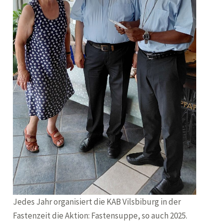
Jedes Jahr organisiert die KAB Vilsbiburg in der
Fastenzeit die Aktion: Fastensuppe, so auch 2025.