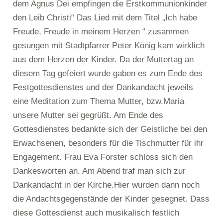
dem Agnus Dei empfingen die Erstkommunionkinder
den Leib Christi“ Das Lied mit dem Titel „Ich habe
Freude, Freude in meinem Herzen “ zusammen
gesungen mit Stadtpfarrer Peter König kam wirklich
aus dem Herzen der Kinder. Da der Muttertag an
diesem Tag gefeiert wurde gaben es zum Ende des
Festgottesdienstes und der Dankandacht jeweils
eine Meditation zum Thema Mutter, bzw.Maria
unsere Mutter sei gegrüßt. Am Ende des
Gottesdienstes bedankte sich der Geistliche bei den
Erwachsenen, besonders für die Tischmutter für ihr
Engagement. Frau Eva Forster schloss sich den
Dankesworten an. Am Abend traf man sich zur
Dankandacht in der Kirche.Hier wurden dann noch
die Andachtsgegenstände der Kinder gesegnet. Dass
diese Gottesdienst auch musikalisch festlich