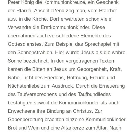
Peter König die Kommunionkreuze, ein Geschenk
der Pfarrei. Anschließend zog man, vom Pfarrhof
aus, in die Kirche. Dort erwarteten schon viele
Verwandte die Erstkommunionkinder. Diese
übernahmen auch verschiedene Elemente des
Gottesdienstes. Zum Beispiel das Sprechspiel mit
den Sonnenstrahlen. Hier wurde Jesus als die wahre
Sonne bezeichnet. In den vorgetragenen Texten
kamen die Bitten an Jesus um Geborgenheit, Kraft,
Nähe, Licht des Friedens, Hoffnung, Freude und
Nächstenliebe zum Ausdruck. Durch die Erneuerung
des Taufversprechens und des Taufbundliedes
bestätigten sowohl die Kommunionkinder als auch
Erwachsene ihre Bindung an Christus. Zur
Gabenbereitung brachten einzelne Kommunionkinder
Brot und Wein und eine Altarkerze zum Altar. Nach