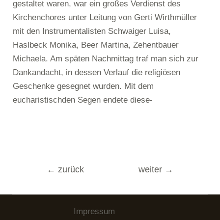
gestaltet waren, war ein großes Verdienst des
Kirchenchores unter Leitung von Gerti Wirthmüller
mit den Instrumentalisten Schwaiger Luisa,
Haslbeck Monika, Beer Martina, Zehentbauer
Michaela. Am späten Nachmittag traf man sich zur
Dankandacht, in dessen Verlauf die religiösen
Geschenke gesegnet wurden. Mit dem
eucharistischden Segen endete diese-
Beitragsnavigation
←
zurück
weiter
→
Impressum