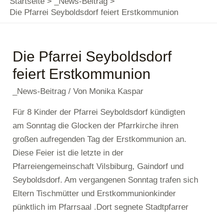
Startseite
_News-Beitrag
Die Pfarrei Seyboldsdorf feiert Erstkommunion
Die Pfarrei Seyboldsdorf
feiert Erstkommunion
_News-Beitrag
/ Von
Monika Kaspar
Für 8 Kinder der Pfarrei Seyboldsdorf kündigten
am Sonntag die Glocken der Pfarrkirche ihren
großen aufregenden Tag der Erstkommunion an.
Diese Feier ist die letzte in der
Pfarreiengemeinschaft Vilsbiburg, Gaindorf und
Seyboldsdorf. Am vergangenen Sonntag trafen sich
Eltern Tischmütter und Erstkommunionkinder
pünktlich im Pfarrsaal .Dort segnete Stadtpfarrer