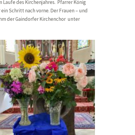
 Laufe des Kirchenjahres. Pfarrer König
 ein Schritt nach vorne. Der Frauen – und
ahm der Gaindorfer Kirchenchor unter