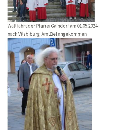
Wallfahrt der Pfarrei Gaindorf am 01.05.2024
nach Vilsbiburg. Am Ziel angekommen