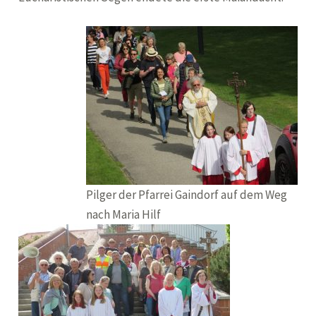
Pilger der Pfarrei Gaindorf auf dem Weg
nach Maria Hilf