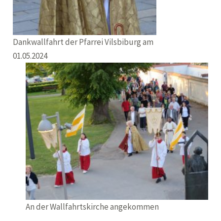
Dankwallfahrt der Pfarrei Vilsbiburg am
01.05.2024
An der Wallfahrtskirche angekommen