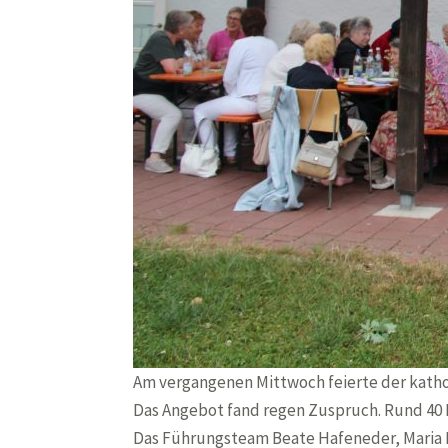
Am vergangenen Mittwoch feierte der katho
Das Angebot fand regen Zuspruch. Rund 40 
Das Führungsteam Beate Hafeneder, Maria 