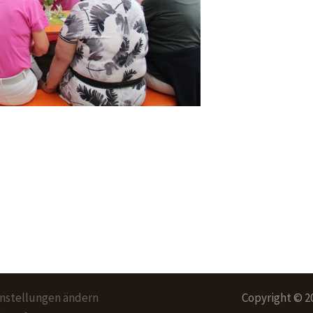
instellungen ändern
Copyright © 2