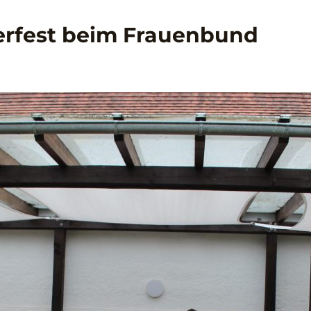
erfest beim Frauenbund