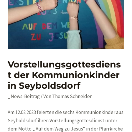
Vorstellungsgottesdiens
t der Kommunionkinder
in Seyboldsdorf
_News-Beitrag
/ Von
Thomas Schneider
Am 12.02.2023 feierten die sechs Kommunionkinder aus
Seyboldsdorf ihren Vorstellungsgottesdienst unter
dem Motto „ Auf dem Weg zu Jesus“ in der Pfarrkirche