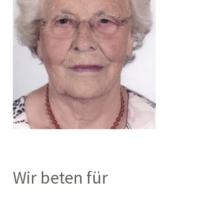
Wir beten für