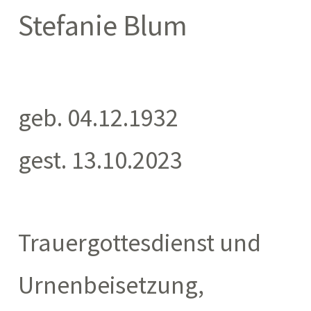
Stefanie Blum
geb. 04.12.1932
gest. 13.10.2023
Trauergottesdienst und
Urnenbeisetzung,