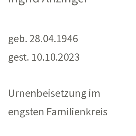
geb. 28.04.1946
gest. 10.10.2023
Urnenbeisetzung im
engsten Familienkreis