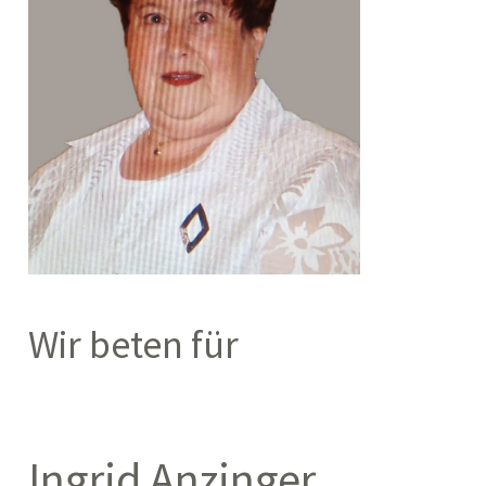
Wir beten für
Ingrid Anzinger