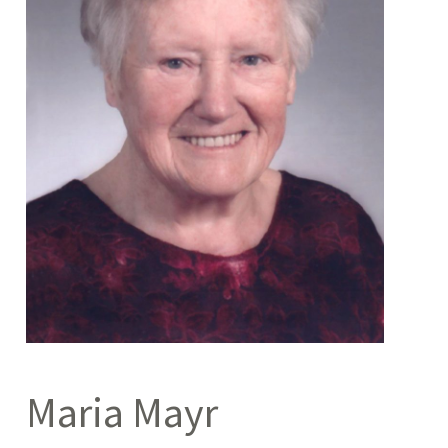
Maria Mayr