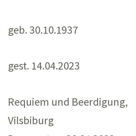
geb. 30.10.1937
gest. 14.04.2023
Requiem und Beerdigung,
Vilsbiburg