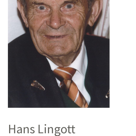
Hans Lingott