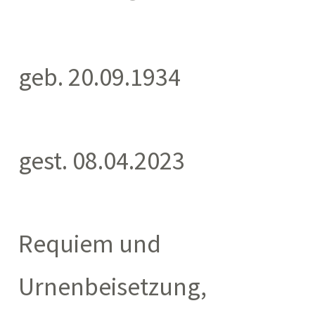
geb. 20.09.1934
gest. 08.04.2023
Requiem und
Urnenbeisetzung,