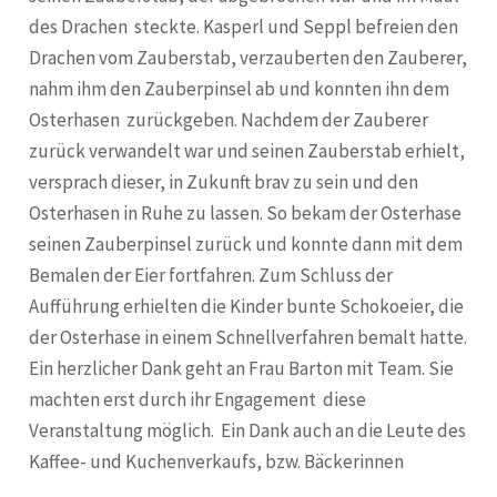
des Drachen steckte. Kasperl und Seppl befreien den
Drachen vom Zauberstab, verzauberten den Zauberer,
nahm ihm den Zauberpinsel ab und konnten ihn dem
Osterhasen zurückgeben. Nachdem der Zauberer
zurück verwandelt war und seinen Zauberstab erhielt,
versprach dieser, in Zukunft brav zu sein und den
Osterhasen in Ruhe zu lassen. So bekam der Osterhase
seinen Zauberpinsel zurück und konnte dann mit dem
Bemalen der Eier fortfahren. Zum Schluss der
Aufführung erhielten die Kinder bunte Schokoeier, die
der Osterhase in einem Schnellverfahren bemalt hatte.
Ein herzlicher Dank geht an Frau Barton mit Team. Sie
machten erst durch ihr Engagement diese
Veranstaltung möglich. Ein Dank auch an die Leute des
Kaffee- und Kuchenverkaufs, bzw. Bäckerinnen