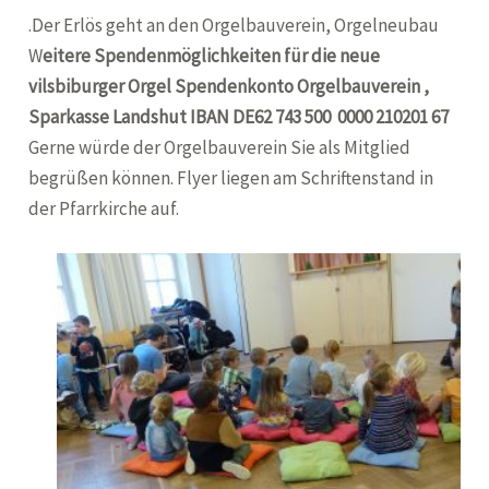
.Der Erlös geht an den Orgelbauverein, Orgelneubau
W
eitere Spendenmöglichkeiten für die neue
vilsbiburger Orgel
Spendenkonto Orgelbauverein ,
Sparkasse Landshut IBAN DE62 743 500 0000 210201 67
Gerne würde der Orgelbauverein Sie als Mitglied
begrüßen können. Flyer liegen am Schriftenstand in
der Pfarrkirche auf.