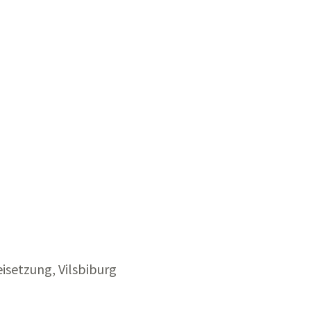
isetzung, Vilsbiburg