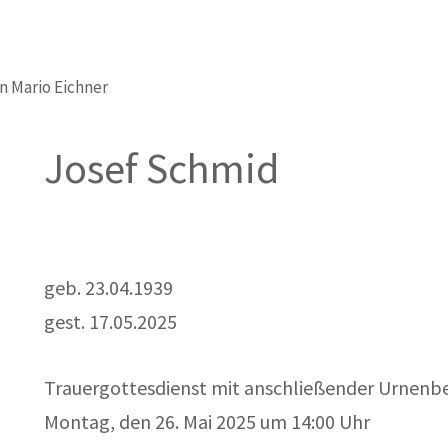
on
Mario Eichner
Josef Schmid
geb. 23.04.1939
gest. 17.05.2025
Trauergottesdienst mit anschließender Urnenbe
Montag, den 26. Mai 2025 um 14:00 Uhr