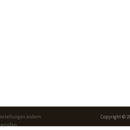
instellungen ändern
Copyright © 2
derrufen