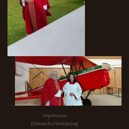
Impressum
Datenschutzerklärung