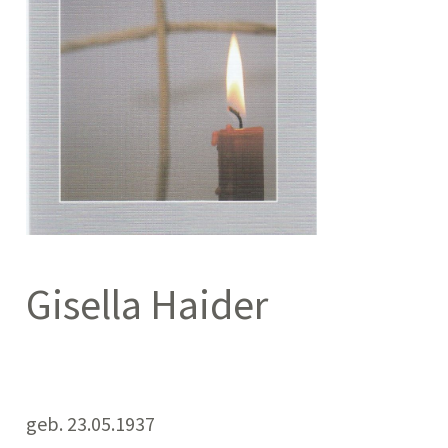
Gisella Haider
geb. 23.05.1937