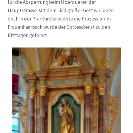
für die Absperrung beim Überqueren der
Hauptstrasse. Mit dem Lied großer Gott wir loben
doch in der Pfarrkirche endete die Prozession. In
Frauenhaarbach wurde der Gottesdienst zu den
Bitttagen gefeiert.