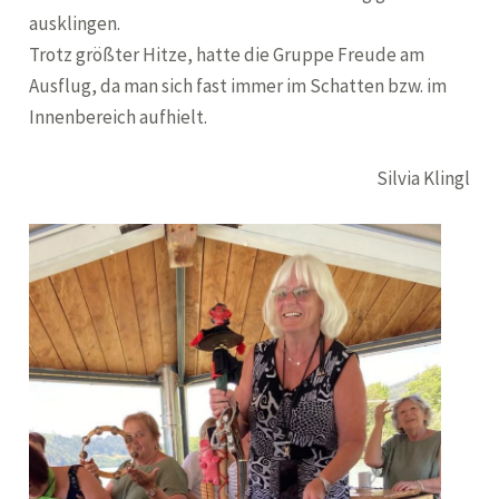
ausklingen.
Trotz größter Hitze, hatte die Gruppe Freude am
Ausflug, da man sich fast immer im Schatten bzw. im
Innenbereich aufhielt.
Silvia Klingl