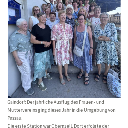
Gaindorf: Der jährliche Ausflug des Frauen- und
Müttervereins ging dieses Jahr in die Umgebung von
Passau.
Die erste Station war Obernzell. Dort erfolgte der