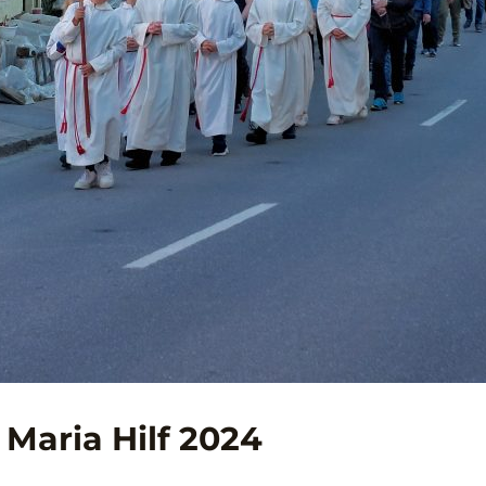
Maria Hilf 2024