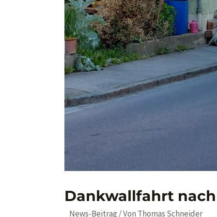
Dankwallfahrt nach 
_News-Beitrag
/ Von
Thomas Schneider