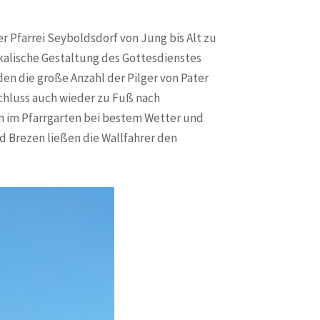
 Pfarrei Seyboldsdorf von Jung bis Alt zu
kalische Gestaltung des Gottesdienstes
en die große Anzahl der Pilger von Pater
schluss auch wieder zu Fuß nach
en im Pfarrgarten bei bestem Wetter und
 Brezen ließen die Wallfahrer den