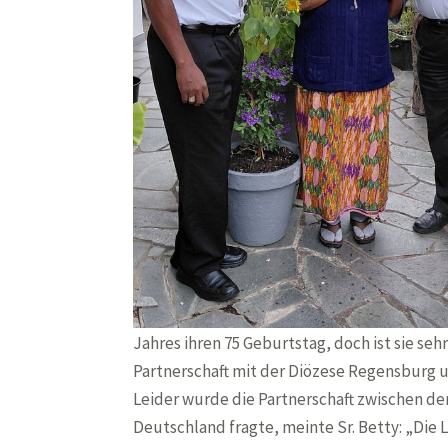
Jahres ihren 75 Geburtstag, doch ist sie seh
Partnerschaft mit der Diözese Regensburg u
Leider wurde die Partnerschaft zwischen den
Deutschland fragte, meinte Sr. Betty: „Die Le