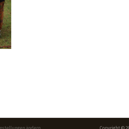
instellungen ändern
Copyright © 2