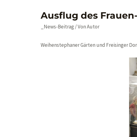
Ausflug des Frauen-
_News-Beitrag
/ Von
Autor
Weihenstephaner Gärten und Freisinger Dom