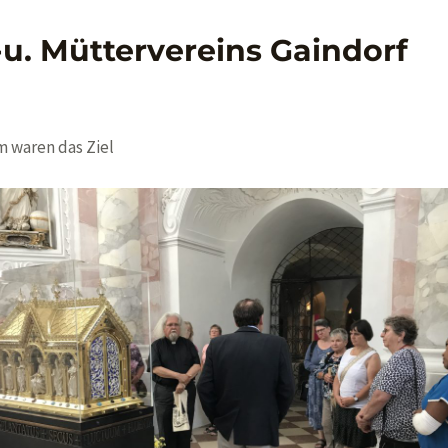
u. Müttervereins Gaindorf
 waren das Ziel