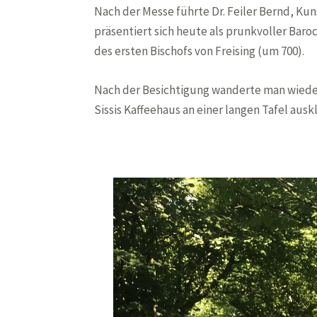
Nach der Messe führte Dr. Feiler Bernd, Kun
präsentiert sich heute als prunkvoller Bar
des ersten Bischofs von Freising (um 700).
Nach der Besichtigung wanderte man wieder
Sissis Kaffeehaus an einer langen Tafel ausk