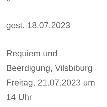
gest. 18.07.2023
Requiem und
Beerdigung, Vilsbiburg
Freitag, 21.07.2023 um
14 Uhr