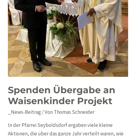
Spenden Übergabe an
Waisenkinder Projekt
_News-Beitrag
/ Von
Thomas Schneider
In der Pfarrei Seyboldsdorf ergaben viele kleine
Aktionen, die über das ganze Jahr verteilt waren, wie