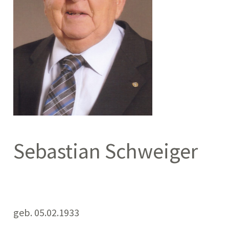
Sebastian Schweiger
geb. 05.02.1933