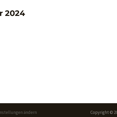
r 2024
instellungen ändern
Copyright © 2